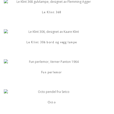
Le Klint 368
Le Klint 306 bord og vegg lampe
Fun perlemor
Octo