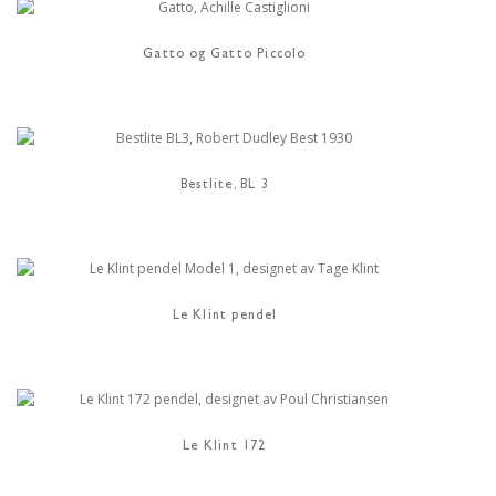
Gatto og Gatto Piccolo
Bestlite, BL 3
Le Klint pendel
Le Klint 172