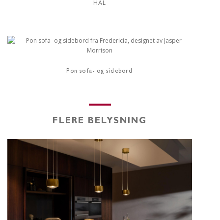
HAL
Pon sofa- og sidebord
FLERE BELYSNING