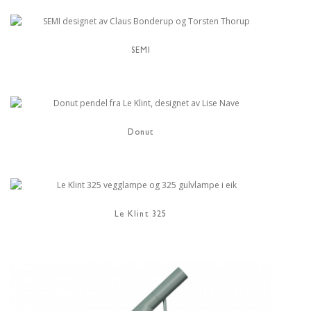
SEMI
Donut
Le Klint 325