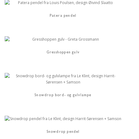
Patera pendel
Gresshoppen gulv
Snowdrop bord- og gulvlampe
Snowdrop pendel