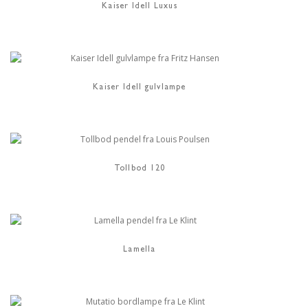
Kaiser Idell Luxus
Kaiser Idell gulvlampe
Tollbod 120
Lamella