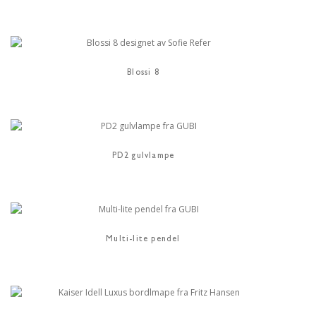
Blossi 8
PD2 gulvlampe
Multi-lite pendel