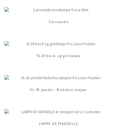
Carronade
VL38 bord- og gulvlampe
VL 45 pendel - Radiohus lampen
LAMPE DE MARSEILLE