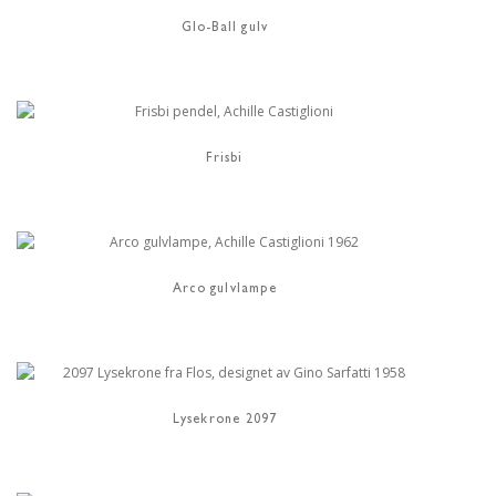
Glo-Ball gulv
Frisbi
Arco gulvlampe
Lysekrone 2097