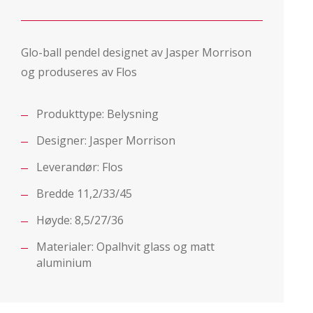
Glo-ball pendel designet av Jasper Morrison
og produseres av Flos
Produkttype:
Belysning
Designer:
Jasper Morrison
Leverandør:
Flos
Bredde 11,2/33/45
Høyde: 8,5/27/36
Materialer: Opalhvit glass og matt
aluminium