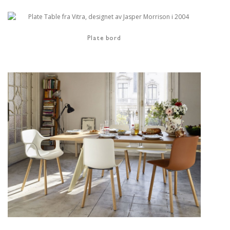
Plate bord