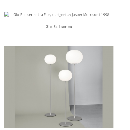
Glo-Ball serien