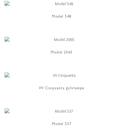
Model 548
Model 2065
VV Cinquanta gulvlampe
Model 537