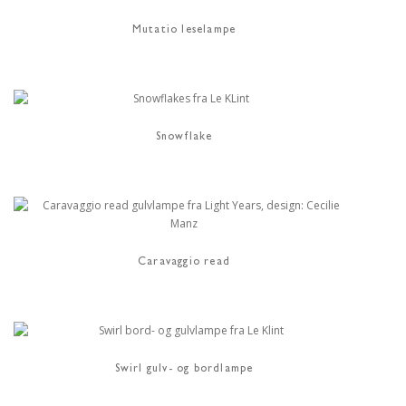
Mutatio leselampe
Snowflake
Caravaggio read
Swirl gulv- og bordlampe