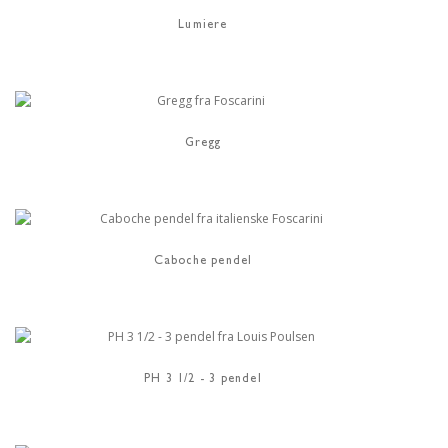
Lumiere
Gregg
Caboche pendel
PH 3 1/2 - 3 pendel