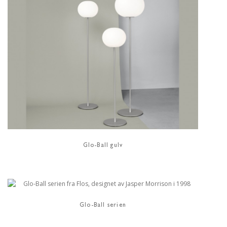
Glo-Ball gulv
Glo-Ball serien