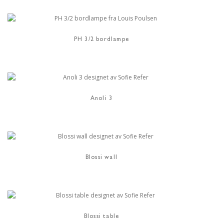
PH 3/2 bordlampe
Anoli 3
Blossi wall
Blossi table