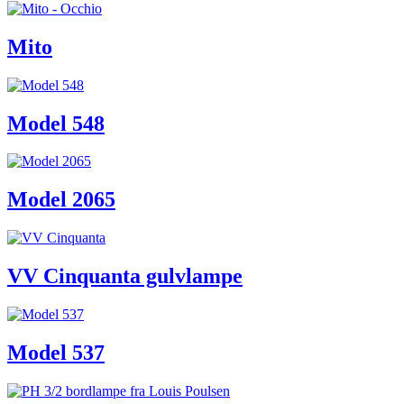
Mito
Model 548
Model 2065
VV Cinquanta gulvlampe
Model 537