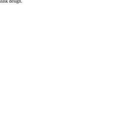
sisk design.