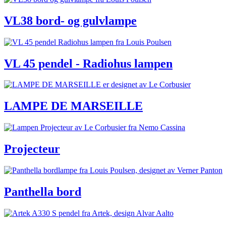
VL38 bord- og gulvlampe
VL 45 pendel - Radiohus lampen
LAMPE DE MARSEILLE
Projecteur
Panthella bord