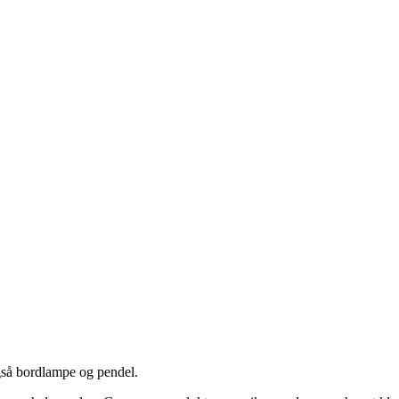
gså bordlampe og pendel.