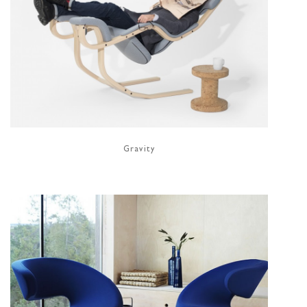
Gravity