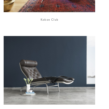
Kokon Club