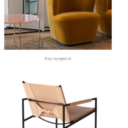
Stay loungestol