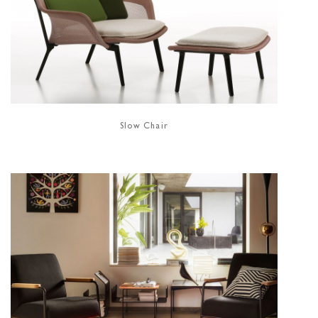
Slow Chair