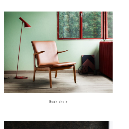
Beak chair