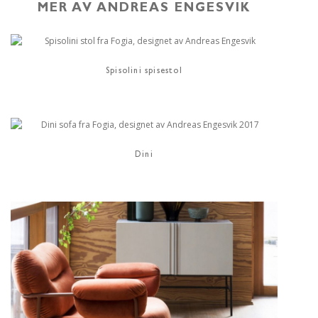
MER AV ANDREAS ENGESVIK
Spisolini spisestol
Dini