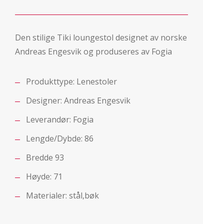
Den stilige Tiki loungestol designet av norske
Andreas Engesvik og produseres av Fogia
Produkttype:
Lenestoler
Designer:
Andreas Engesvik
Leverandør:
Fogia
Lengde/Dybde: 86
Bredde 93
Høyde: 71
Materialer: stål,bøk