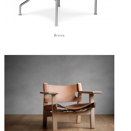
Bruno