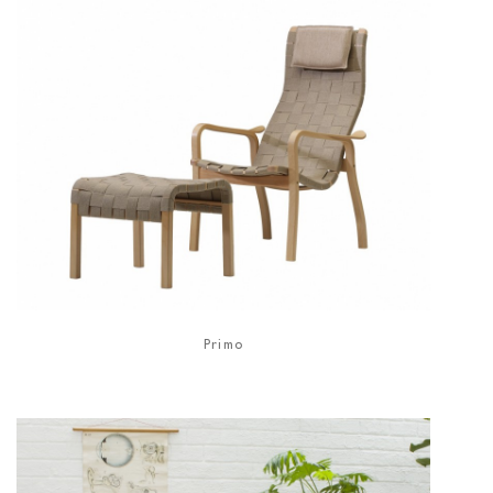
Primo