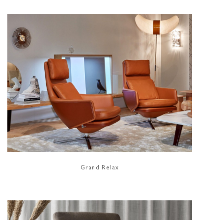
Grand Relax