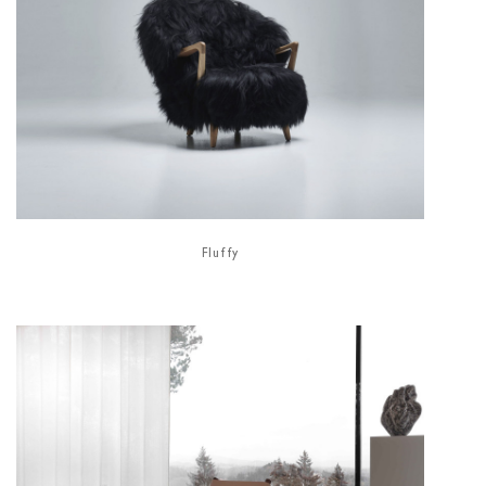
Fluffy