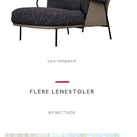
Lyra loungestol
FLERE LENESTOLER
NY NETTSIDE