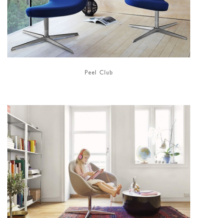
Peel Club