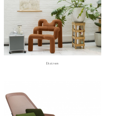
Ekstrem