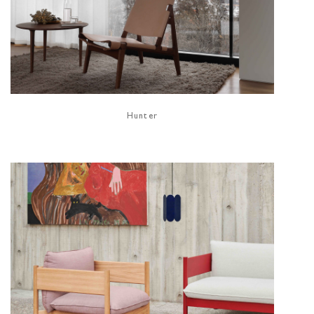
Hunter