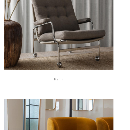
Karin