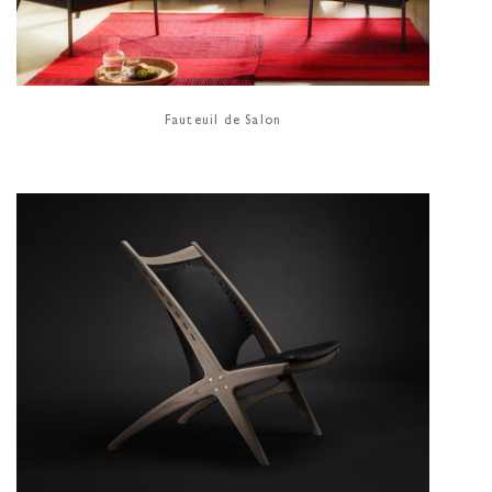
Fauteuil de Salon