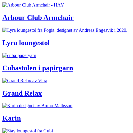
Arbour Club Armchair
Lyra loungestol
Cubastolen i papirgarn
Grand Relax
Karin