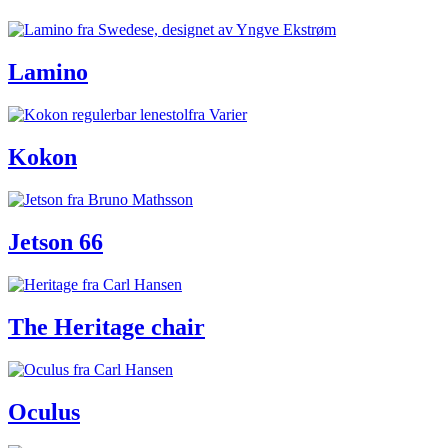
Lamino
Kokon
Jetson 66
The Heritage chair
Oculus