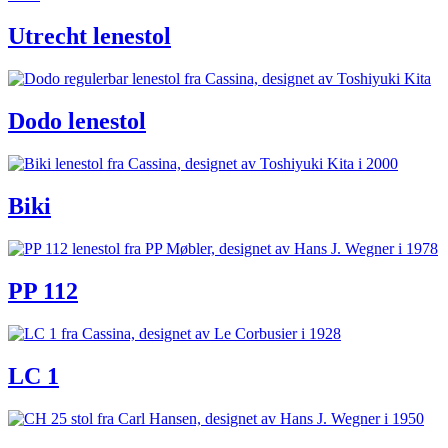
Utrecht lenestol
Dodo lenestol
Biki
PP 112
LC 1