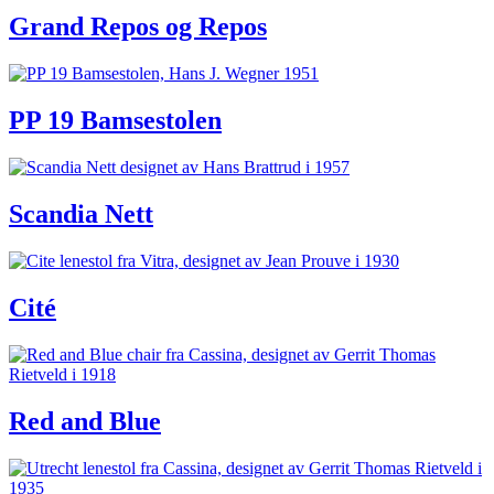
Grand Repos og Repos
PP 19 Bamsestolen
Scandia Nett
Cité
Red and Blue