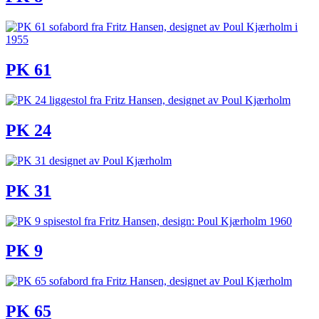
PK 61
PK 24
PK 31
PK 9
PK 65