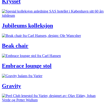
Krysset
Jubileums kolleksjon
Beak chair
Embrace lounge stol
Gravity