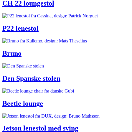
CH 22 loungestol
P22 lenestol
Bruno
Den Spanske stolen
Beetle lounge
Jetson lenestol med sving