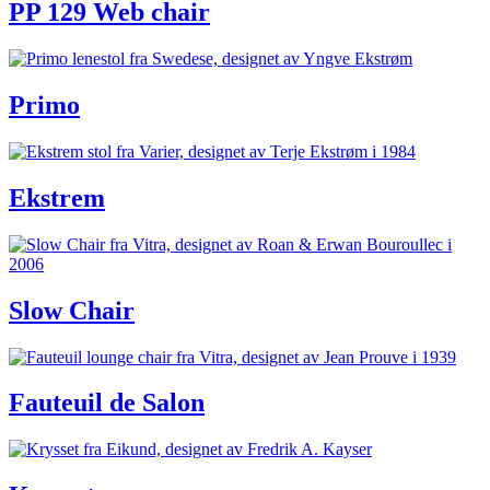
PP 129 Web chair
Primo
Ekstrem
Slow Chair
Fauteuil de Salon