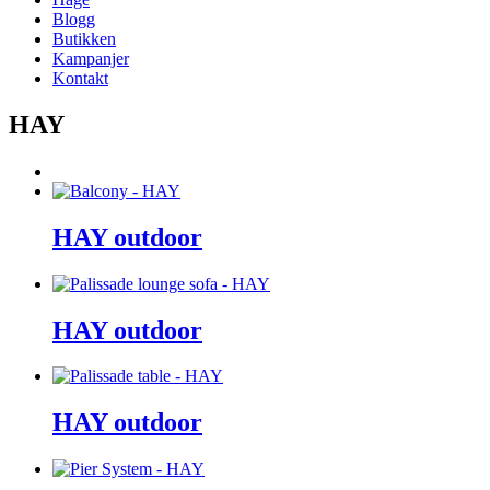
Blogg
Butikken
Kampanjer
Kontakt
HAY
HAY outdoor
HAY outdoor
HAY outdoor