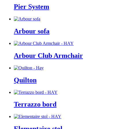
Pier System
Arbour sofa
Arbour Club Armchair
Quilton
Terrazzo bord
Elementaire stol