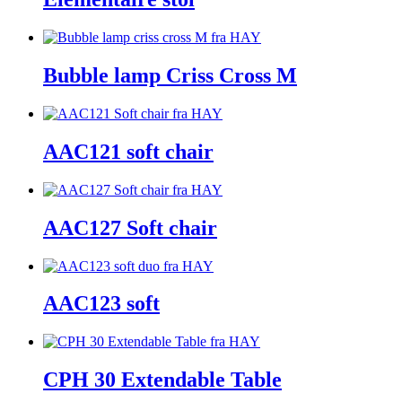
Bubble lamp Criss Cross M
AAC121 soft chair
AAC127 Soft chair
AAC123 soft
CPH 30 Extendable Table