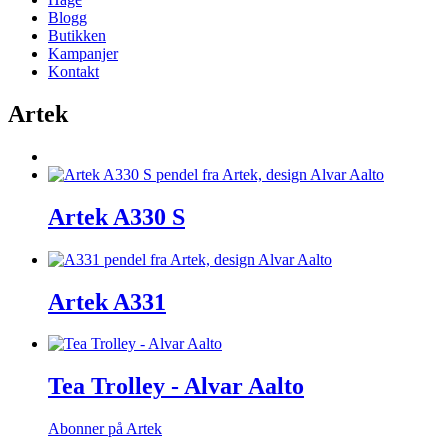
Blogg
Butikken
Kampanjer
Kontakt
Artek
Artek A330 S
Artek A331
Tea Trolley - Alvar Aalto
Abonner på Artek