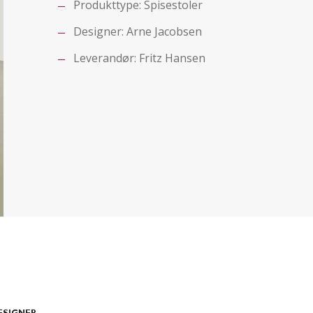
Produkttype:
Spisestoler
Designer:
Arne Jacobsen
Leverandør:
Fritz Hansen